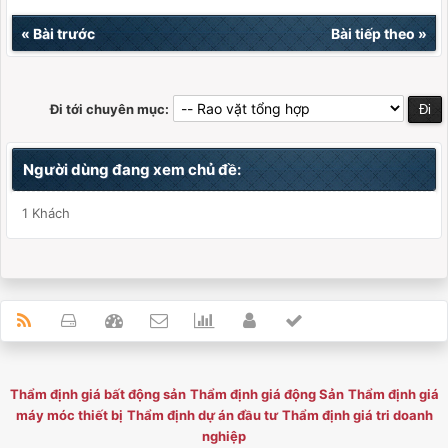
«
Bài trước
Bài tiếp theo
»
Đi tới chuyên mục:
Người dùng đang xem chủ đề:
1 Khách
Thẩm định giá bất động sản
Thẩm định giá động Sản
Thẩm định giá
máy móc thiết bị
Thẩm định dự án đầu tư
Thẩm định giá tri doanh
nghiệp