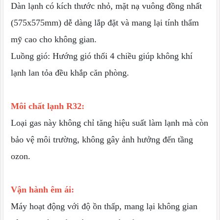
Dàn lạnh có kích thước nhỏ, mặt nạ vuông đồng nhất
(575x575mm) dễ dàng lắp đặt và mang lại tính thẩm
mỹ cao cho không gian.
Luồng gió: Hướng gió thổi 4 chiều giúp không khí
lạnh lan tỏa đều khắp căn phòng.
Môi chất lạnh R32:
Loại gas này không chỉ tăng hiệu suất làm lạnh mà còn
bảo vệ môi trường, không gây ảnh hưởng đến tầng
ozon.
Vận hành êm ái:
Máy hoạt động với độ ồn thấp, mang lại không gian