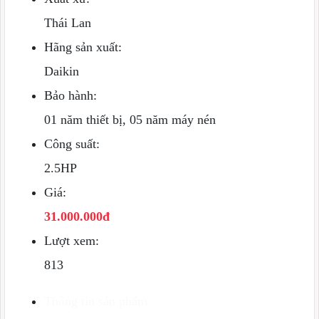
Thái Lan
Hãng sản xuất:
Daikin
Bảo hành:
01 năm thiết bị, 05 năm máy nén
Công suất:
2.5HP
Giá:
31.000.000đ
Lượt xem:
813
Thông tin sản phẩm