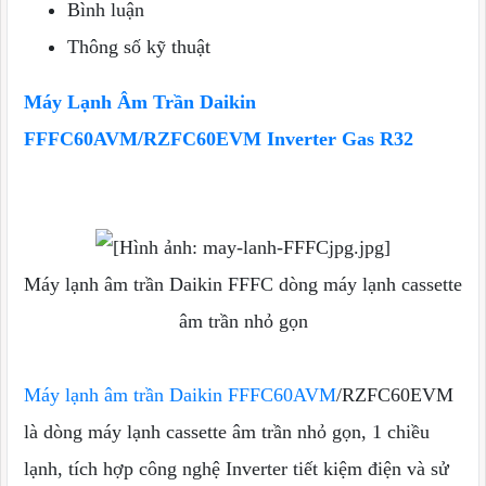
Bình luận
Thông số kỹ thuật
Máy Lạnh Âm Trần Daikin
FFFC60AVM/RZFC60EVM Inverter Gas R32
Máy lạnh âm trần Daikin FFFC dòng máy lạnh cassette
âm trần nhỏ gọn
Máy lạnh âm trần Daikin FFFC60AVM
/RZFC60EVM
là dòng máy lạnh cassette âm trần nhỏ gọn, 1 chiều
lạnh, tích hợp công nghệ Inverter tiết kiệm điện và sử