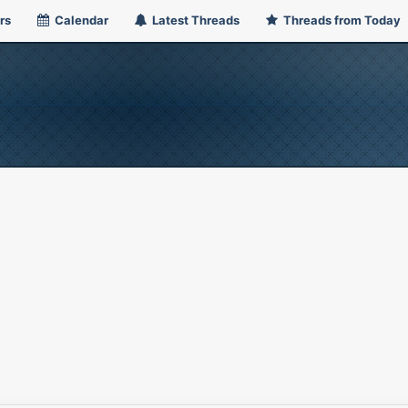
rs
Calendar
Latest Threads
Threads from Today