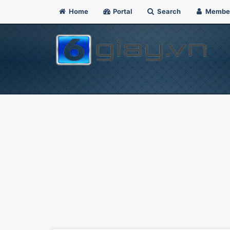
Home
Portal
Search
Membe