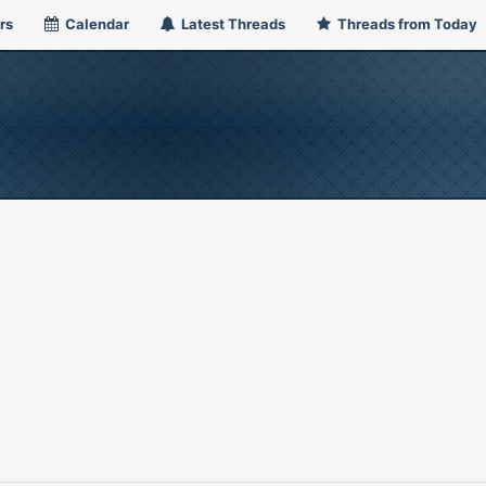
rs
Calendar
Latest Threads
Threads from Today