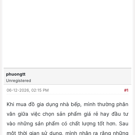
phuongtt
Unregistered
06-12-2026, 02:15 PM
#1
Khi mua đồ gia dụng nhà bếp, mình thường phân
vân giữa việc chọn sản phẩm giá rẻ hay đầu tư
vào những sản phẩm có chất lượng tốt hơn. Sau
một thời gian sử dụng, mình nhận ra rằng những