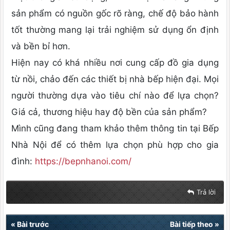
sản phẩm có nguồn gốc rõ ràng, chế độ bảo hành
tốt thường mang lại trải nghiệm sử dụng ổn định
và bền bỉ hơn.
Hiện nay có khá nhiều nơi cung cấp đồ gia dụng
từ nồi, chảo đến các thiết bị nhà bếp hiện đại. Mọi
người thường dựa vào tiêu chí nào để lựa chọn?
Giá cả, thương hiệu hay độ bền của sản phẩm?
Mình cũng đang tham khảo thêm thông tin tại Bếp
Nhà Nội để có thêm lựa chọn phù hợp cho gia
đình:
https://bepnhanoi.com/
Trả lời
«
Bài trước
Bài tiếp theo
»