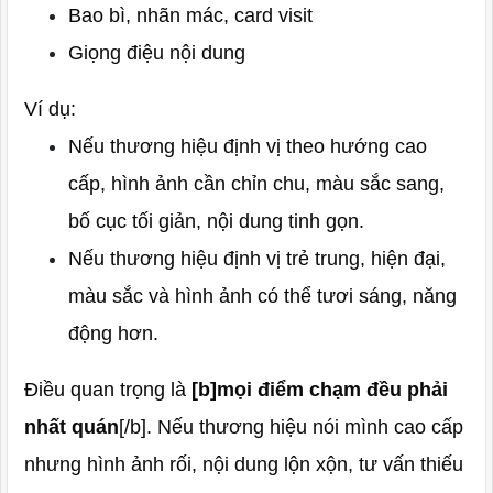
Bao bì, nhãn mác, card visit
Giọng điệu nội dung
Ví dụ:
Nếu thương hiệu định vị theo hướng cao
cấp, hình ảnh cần chỉn chu, màu sắc sang,
bố cục tối giản, nội dung tinh gọn.
Nếu thương hiệu định vị trẻ trung, hiện đại,
màu sắc và hình ảnh có thể tươi sáng, năng
động hơn.
Điều quan trọng là
[b]mọi điểm chạm đều phải
nhất quán
[/b]. Nếu thương hiệu nói mình cao cấp
nhưng hình ảnh rối, nội dung lộn xộn, tư vấn thiếu