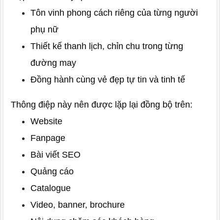
Tôn vinh phong cách riêng của từng người
phụ nữ
Thiết kế thanh lịch, chỉn chu trong từng
đường may
Đồng hành cùng vẻ đẹp tự tin và tinh tế
Thông điệp này nên được lặp lại đồng bộ trên:
Website
Fanpage
Bài viết SEO
Quảng cáo
Catalogue
Video, banner, brochure