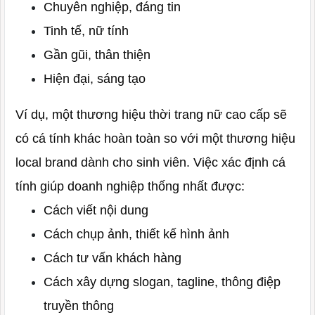
Chuyên nghiệp, đáng tin
Tinh tế, nữ tính
Gần gũi, thân thiện
Hiện đại, sáng tạo
Ví dụ, một thương hiệu thời trang nữ cao cấp sẽ
có cá tính khác hoàn toàn so với một thương hiệu
local brand dành cho sinh viên. Việc xác định cá
tính giúp doanh nghiệp thống nhất được:
Cách viết nội dung
Cách chụp ảnh, thiết kế hình ảnh
Cách tư vấn khách hàng
Cách xây dựng slogan, tagline, thông điệp
truyền thông