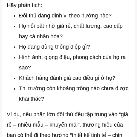
Hãy phân tích:
Đối thủ đang định vị theo hướng nào?
Họ nổi bật nhờ giá rẻ, chất lượng, cao cấp
hay cá nhân hóa?
Họ đang dùng thông điệp gì?
Hình ảnh, giọng điệu, phong cách của họ ra
sao?
Khách hàng đánh giá cao điều gì ở họ?
Thị trường còn khoảng trống nào chưa được
khai thác?
Ví dụ, nếu phần lớn đối thủ đều tập trung vào “giá
rẻ – nhiều mẫu – khuyến mãi”, thương hiệu của
bạn có thể đi theo hướng “thiết kế tinh tế – chỉn