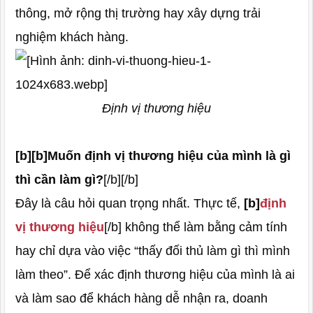
thông, mở rộng thị trường hay xây dựng trải
nghiệm khách hàng.
Định vị thương hiệu
[b][b]Muốn định vị thương hiệu của mình là gì
thì cần làm gì?
[/b][/b]
Đây là câu hỏi quan trọng nhất. Thực tế,
[b]
định
vị thương hiệu
[/b] không thể làm bằng cảm tính
hay chỉ dựa vào việc “thấy đối thủ làm gì thì mình
làm theo”. Để xác định thương hiệu của mình là ai
và làm sao để khách hàng dễ nhận ra, doanh