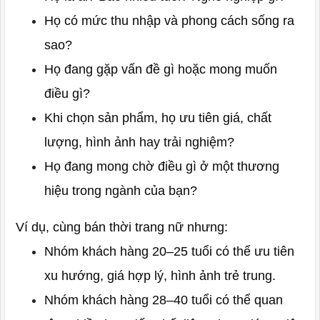
Họ có mức thu nhập và phong cách sống ra
sao?
Họ đang gặp vấn đề gì hoặc mong muốn
điều gì?
Khi chọn sản phẩm, họ ưu tiên giá, chất
lượng, hình ảnh hay trải nghiệm?
Họ đang mong chờ điều gì ở một thương
hiệu trong ngành của bạn?
Ví dụ, cùng bán thời trang nữ nhưng:
Nhóm khách hàng 20–25 tuổi có thể ưu tiên
xu hướng, giá hợp lý, hình ảnh trẻ trung.
Nhóm khách hàng 28–40 tuổi có thể quan