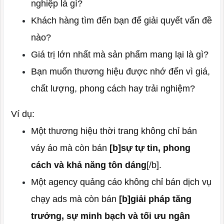
nghiệp là gì?
Khách hàng tìm đến bạn để giải quyết vấn đề
nào?
Giá trị lớn nhất mà sản phẩm mang lại là gì?
Bạn muốn thương hiệu được nhớ đến vì giá,
chất lượng, phong cách hay trải nghiệm?
Ví dụ:
Một thương hiệu thời trang không chỉ bán
váy áo mà còn bán
[b]sự tự tin, phong
cách và khả năng tôn dáng
[/b].
Một agency quảng cáo không chỉ bán dịch vụ
chạy ads mà còn bán
[b]giải pháp tăng
trưởng, sự minh bạch và tối ưu ngân