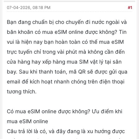
07-04-2026, 08:18 PM
#1
Bạn đang chuẩn bị cho chuyến đi nước ngoài và
băn khoăn có mua eSIM online được không? Tin
vui là hiện nay bạn hoàn toàn có thể mua eSIM
trực tuyến chỉ trong vài phút mà không cần đến
cửa hàng hay xếp hàng mua SIM vật lý tại sân
bay. Sau khi thanh toán, mã QR sẽ được gửi qua
email để kích hoạt nhanh chóng trên điện thoại
tương thích.
Có mua eSIM online được không? Ưu điểm khi
mua eSIM online
Câu trả lời là có, và đây đang là xu hướng được