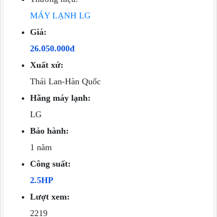
MÁY LẠNH LG
Giá:
26.050.000đ
Xuất xứ:
Thái Lan-Hàn Quốc
Hãng máy lạnh:
LG
Bảo hành:
1 năm
Công suất:
2.5HP
Lượt xem:
2219