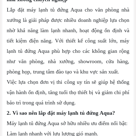
Lắp đặt máy lạnh tủ đứng Aqua cho văn phòng nhà
xưởng là giải pháp được nhiều doanh nghiệp lựa chọn
nhờ khả năng làm lạnh nhanh, hoạt động ổn định và
tiết kiệm điện năng. Với thiết kế công suất lớn, máy
lạnh tủ đứng Aqua phù hợp cho các không gian rộng
như văn phòng, nhà xưởng, showroom, cửa hàng,
phòng họp, trung tâm đào tạo và khu vực sản xuất.
Việc lựa chọn đơn vị thi công uy tín sẽ giúp hệ thống
vận hành ổn định, tăng tuổi thọ thiết bị và giảm chi phí
bảo trì trong quá trình sử dụng.
2. Vì sao nên lắp đặt máy lạnh tủ đứng Aqua?
Máy lạnh tủ đứng Aqua sở hữu nhiều ưu điểm nổi bật:
Làm lạnh nhanh với lưu lượng gió mạnh.