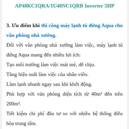
AP48KC1QRA/1U48NC1QRB Inverter 5HP
3. Ưu điểm khi
thi công máy lạnh tủ đứng Aqua cho
văn phòng nhà xưởng.
Đối với văn phòng nhà xưởng làm việc, máy lạnh tủ
đứng Aqua mang đến nhiều lợi ích:
Tạo môi trường làm việc mát mẻ, dễ chịu.
Tăng hiệu suất làm việc của nhân viên.
Làm lạnh nhanh ngay sau khi khởi động.
Phù hợp với văn phòng diện tích từ 40m² đến trên
200m².
Tiết kiệm chi phí đầu tư so với nhiều hệ thống điều
hòa trung tâm.