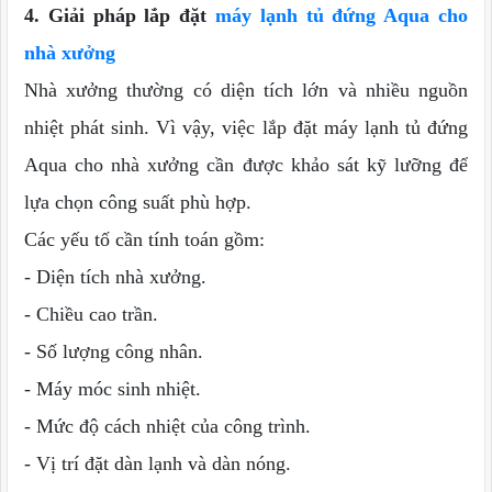
4. Giải pháp lắp đặt
máy lạnh tủ đứng Aqua cho
nhà xưởng
Nhà xưởng thường có diện tích lớn và nhiều nguồn
nhiệt phát sinh. Vì vậy, việc lắp đặt máy lạnh tủ đứng
Aqua cho nhà xưởng cần được khảo sát kỹ lưỡng để
lựa chọn công suất phù hợp.
Các yếu tố cần tính toán gồm:
- Diện tích nhà xưởng.
- Chiều cao trần.
- Số lượng công nhân.
- Máy móc sinh nhiệt.
- Mức độ cách nhiệt của công trình.
- Vị trí đặt dàn lạnh và dàn nóng.