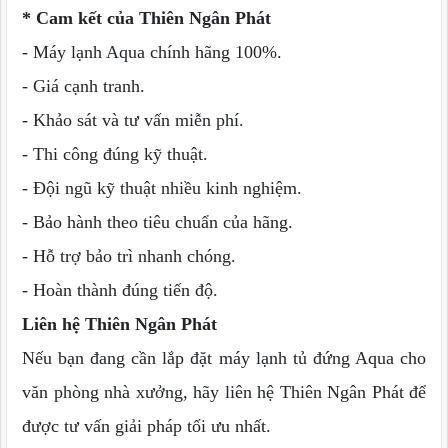
* Cam kết của Thiên Ngân Phát
- Máy lạnh Aqua chính hãng 100%.
- Giá cạnh tranh.
- Khảo sát và tư vấn miễn phí.
- Thi công đúng kỹ thuật.
- Đội ngũ kỹ thuật nhiều kinh nghiệm.
- Bảo hành theo tiêu chuẩn của hãng.
- Hỗ trợ bảo trì nhanh chóng.
- Hoàn thành đúng tiến độ.
Liên hệ Thiên Ngân Phát
Nếu bạn đang cần lắp đặt máy lạnh tủ đứng Aqua cho
văn phòng nhà xưởng, hãy liên hệ Thiên Ngân Phát để
được tư vấn giải pháp tối ưu nhất.