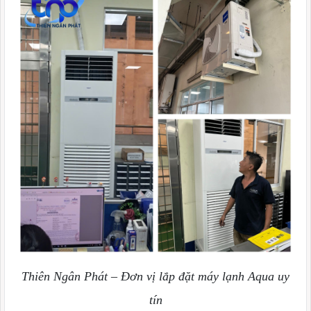
Thiên Ngân Phát – Đơn vị lắp đặt máy lạnh Aqua uy
tín