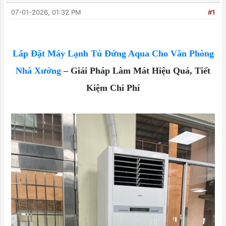
07-01-2026, 01:32 PM
#1
Lắp Đặt Máy Lạnh Tủ Đứng Aqua Cho Văn Phòng
Nhà Xưởng
– Giải Pháp Làm Mát Hiệu Quả, Tiết
Kiệm Chi Phí