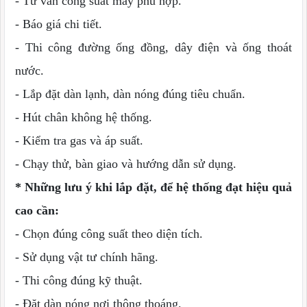
- Tư vấn công suất máy phù hợp.
- Báo giá chi tiết.
- Thi công đường ống đồng, dây điện và ống thoát
nước.
- Lắp đặt dàn lạnh, dàn nóng đúng tiêu chuẩn.
- Hút chân không hệ thống.
- Kiểm tra gas và áp suất.
- Chạy thử, bàn giao và hướng dẫn sử dụng.
* Những lưu ý khi lắp đặt, để hệ thống đạt hiệu quả
cao cần:
- Chọn đúng công suất theo diện tích.
- Sử dụng vật tư chính hãng.
- Thi công đúng kỹ thuật.
- Đặt dàn nóng nơi thông thoáng.