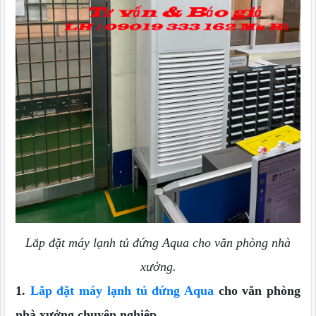
Lắp đặt máy lạnh tủ đứng Aqua cho văn phòng nhà
xưởng.
1.
Lắp đặt máy lạnh tủ đứng Aqua
cho văn phòng
nhà xưởng chuyên nghiệp