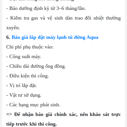
- Bảo dưỡng định kỳ từ 3–6 tháng/lần.
- Kiểm tra gas và vệ sinh dàn trao đổi nhiệt thường
xuyên.
6.
Báo giá lắp đặt máy lạnh tủ đứng Aqua
Chi phí phụ thuộc vào:
- Công suất máy.
- Chiều dài đường ống đồng.
- Điều kiện thi công.
- Vị trí lắp đặt.
- Vật tư sử dụng.
- Các hạng mục phát sinh.
=> Để nhận báo giá chính xác, nên khảo sát trực
tiếp trước khi thi công.