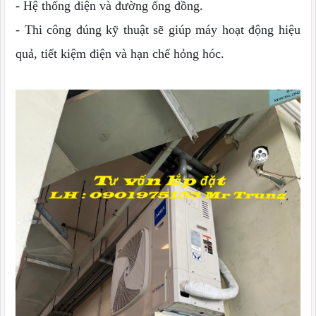
- Hệ thống điện và đường ống đồng.
- Thi công đúng kỹ thuật sẽ giúp máy hoạt động hiệu
quả, tiết kiệm điện và hạn chế hỏng hóc.