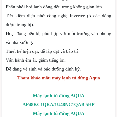
Phân phối hơi lạnh đồng đều trong không gian lớn.
Tiết kiệm điện nhờ công nghệ Inverter (ở các dòng
được trang bị).
Hoạt động bền bỉ, phù hợp với môi trường văn phòng
và nhà xưởng.
Thiết kế hiện đại, dễ lắp đặt và bảo trì.
Vận hành êm ái, giảm tiếng ồn.
Dễ dàng vệ sinh và bảo dưỡng định kỳ.
Tham khảo mẫu máy lạnh tủ đứng Aqua
Máy lạnh tủ đứng AQUA
AP48KC1QRA/1U48NC1QAB 5HP
Máy lạnh tủ đứng AQUA