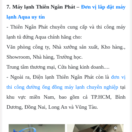
7. Máy lạnh Thiên Ngân Phát –
Đơn vị lắp đặt máy
lạnh Aqua uy tín
- Thiên Ngân Phát chuyên cung cấp và thi công máy
lạnh tủ đứng Aqua chính hãng cho:
Văn phòng công ty, Nhà xưởng sản xuất, Kho hàng.,
Showroom, Nhà hàng, Trường học.
Trung tâm thương mại, Cửa hàng kinh doanh....
- Ngoài ra, Điện lạnh Thiên Ngân Phát còn là
đơn vị
thi công đường ống đồng máy lạnh chuyên nghiệp
tại
khu vực miền Nam, bao gồm cả TP.HCM, Bình
Dương, Đồng Nai, Long An và Vũng Tàu.