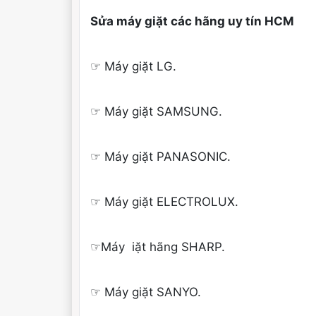
Sửa máy giặt các hãng uy tín HCM
☞ Máy giặt LG.
☞ Máy giặt SAMSUNG.
☞ Máy giặt PANASONIC.
☞ Máy giặt ELECTROLUX.
☞Máy iặt hãng SHARP.
☞ Máy giặt SANYO.