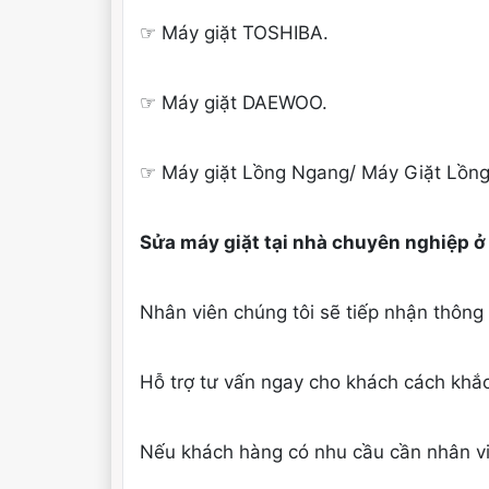
☞ Máy giặt TOSHIBA.
☞ Máy giặt DAEWOO.
☞ Máy giặt Lồng Ngang/ Máy Giặt Lồn
Sửa máy giặt tại nhà chuyên nghiệp ở
Nhân viên chúng tôi sẽ tiếp nhận thông
Hỗ trợ tư vấn ngay cho khách cách khắc
Nếu khách hàng có nhu cầu cần nhân viê