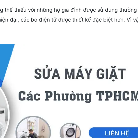
ng thể thiếu với những hộ gia đình được sử dụng thường
iện đại, các bo điện tử được thiết kế đặc biệt hơn. Vì v