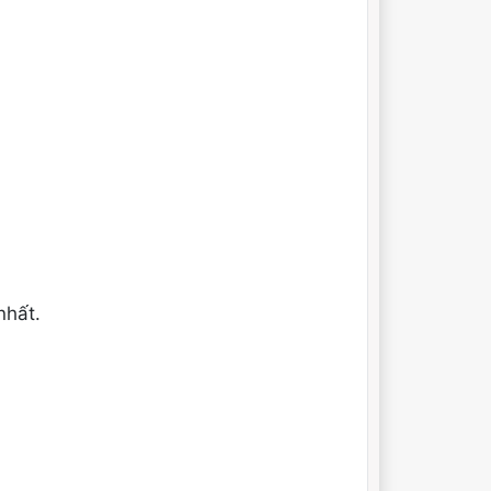
nhất.