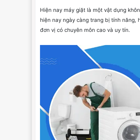
Hiện nay máy giặt là một vật dụng khô
hiện nay ngày càng trang bị tính năng, h
đơn vị có chuyên môn cao và uy tín.