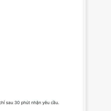
chỉ sau 30 phút nhận yêu cầu.