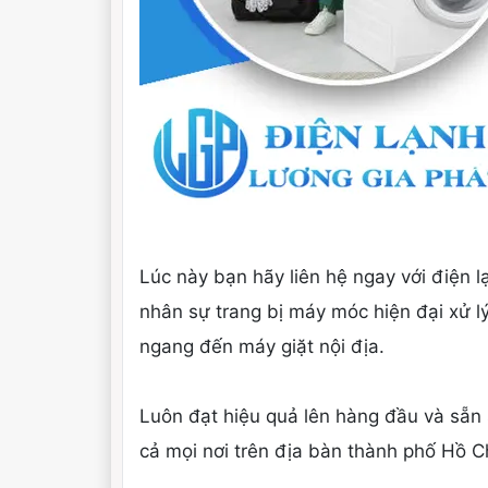
Lúc này bạn hãy liên hệ ngay với điện 
nhân sự trang bị máy móc hiện đại xử lý
ngang đến máy giặt nội địa.
Luôn đạt hiệu quả lên hàng đầu và sẵn
cả mọi nơi trên địa bàn thành phố Hồ C