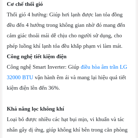
Cơ chế thổi gió
Thổi gió 4 hướng: Giúp hơi lạnh được lan tỏa đồng
đều đến 4 hướng trong không gian nhờ đó mang đến
cảm giác thoải mái dễ chịu cho người sử dụng, cho
phép luồng khí lạnh tỏa đều khắp phạm vi làm mát.
Công nghệ tiết kiệm điện
Công nghệ Smart Inverter: Giúp
điều hòa âm trần LG
32000 BTU
vận hành êm ái và mang lại hiệu quả tiết
kiệm điện lên đến 36%.
Khả năng lọc không khí
Loại bỏ được nhiều các hạt bụi mịn, vi khuẩn và tác
nhân gây dị ứng, giúp không khí bên trong căn phòng