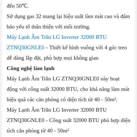
đến 50℃.
Sử dụng gas 32 mang lại hiệu suất làm mát cao và đảm
bảo yếu tố thân thiện với môi trường.
Máy Lạnh Âm Trần LG Inverter 32000 BTU
ZTNQ30GNLE0
- Thiết kế hình vuông với 4 góc treo
dễ dàng lắp đặt, phù hợp mọi không gian
Công nghệ làm lạnh
Máy Lạnh Âm Trần LG ZTNQ30GNLE0 này hoạt
động với công suất 32000 BTU, cho khả năng làm mát
hiệu quả các căn phòng có diện tích từ 40 - 50m².
Máy Lạnh Âm Trần LG Inverter 32000 BTU
ZTNQ30GNLE0 - Công suất 32000 BTU phù hợp diện
tích căn phòng từ 40 - 50m²