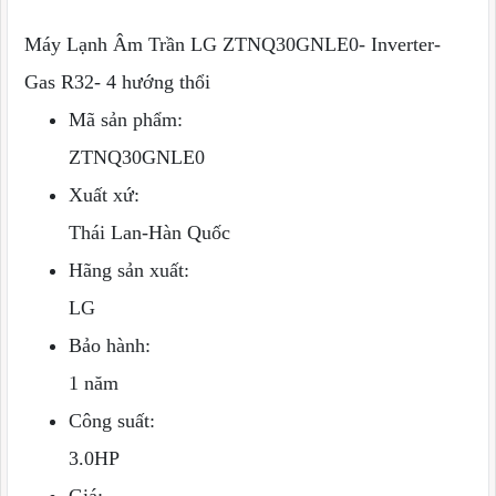
Máy Lạnh Âm Trần LG ZTNQ30GNLE0- Inverter-
Gas R32- 4 hướng thổi
Mã sản phẩm:
ZTNQ30GNLE0
Xuất xứ:
Thái Lan-Hàn Quốc
Hãng sản xuất:
LG
Bảo hành:
1 năm
Công suất:
3.0HP