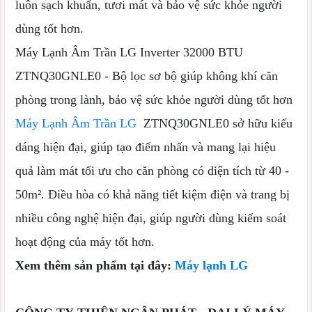
luôn sạch khuẩn, tươi mát và bảo vệ sức khỏe người
dùng tốt hơn.
Máy Lạnh Âm Trần LG Inverter 32000 BTU
ZTNQ30GNLE0 - Bộ lọc sơ bộ giúp không khí căn
phòng trong lành, bảo vệ sức khỏe người dùng tốt hơn
Máy Lạnh Âm Trần LG
ZTNQ30GNLE0 sở hữu kiểu
dáng hiện đại, giúp tạo điểm nhấn và mang lại hiệu
quả làm mát tối ưu cho căn phòng có diện tích từ 40 -
50m². Điều hòa có khả năng tiết kiệm điện và trang bị
nhiều công nghệ hiện đại, giúp người dùng kiểm soát
hoạt động của máy tốt hơn.
Xem thêm sản phẩm tại đây:
Máy lạnh LG