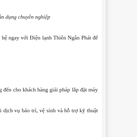
ân dụng chuyên nghiệp
n hệ ngay với Điện lạnh Thiên Ngân Phát để
 đến cho khách hàng giải pháp lắp đặt máy
ịch vụ bảo trì, vệ sinh và hỗ trợ kỹ thuật