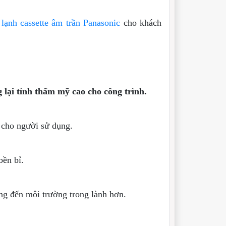
lạnh cassette âm trần Panasonic
cho khách
 lại tính thẩm mỹ cao cho công trình.
 cho người sử dụng.
bền bỉ.
ang đến môi trường trong lành hơn.