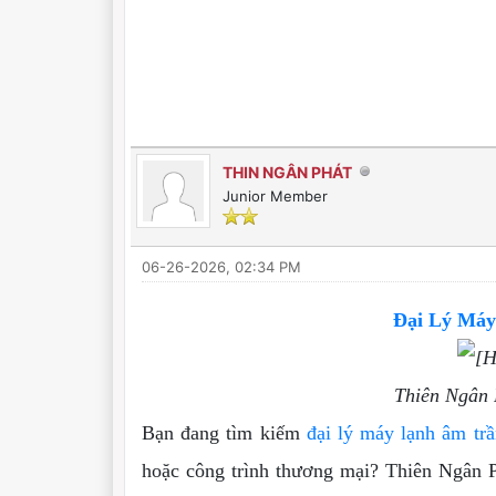
THIN NGÂN PHÁT
Junior Member
06-26-2026, 02:34 PM
Đại Lý Máy
Thiên Ngân 
Bạn đang tìm kiếm
đại lý máy lạnh âm trầ
hoặc công trình thương mại? Thiên Ngân P