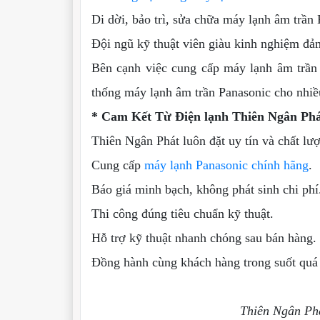
Di dời, bảo trì, sửa chữa máy lạnh âm trần
Đội ngũ kỹ thuật viên giàu kinh nghiệm đảm 
Bên cạnh việc cung cấp máy lạnh âm trần 
thống máy lạnh âm trần Panasonic cho nhiề
* Cam Kết Từ Điện lạnh Thiên Ngân Ph
Thiên Ngân Phát luôn đặt uy tín và chất lư
Cung cấp
máy lạnh Panasonic chính hãng
.
Báo giá minh bạch, không phát sinh chi phí
Thi công đúng tiêu chuẩn kỹ thuật.
Hỗ trợ kỹ thuật nhanh chóng sau bán hàng.
Đồng hành cùng khách hàng trong suốt quá 
Thiên Ngân Phá