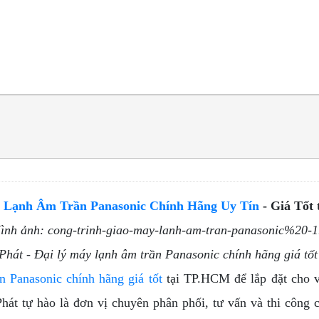
 Lạnh Âm Trần Panasonic Chính Hãng Uy Tín
- Giá Tốt
Phát - Đại lý máy lạnh âm trần Panasonic chính hãng giá tố
n Panasonic chính hãng giá tốt
tại TP.HCM để lắp đặt cho 
hát tự hào là đơn vị chuyên phân phối, tư vấn và thi công 