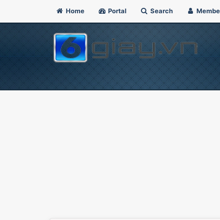
Home
Portal
Search
Membe