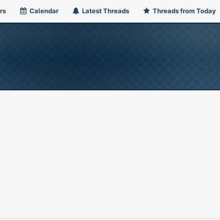
rs
Calendar
Latest Threads
Threads from Today