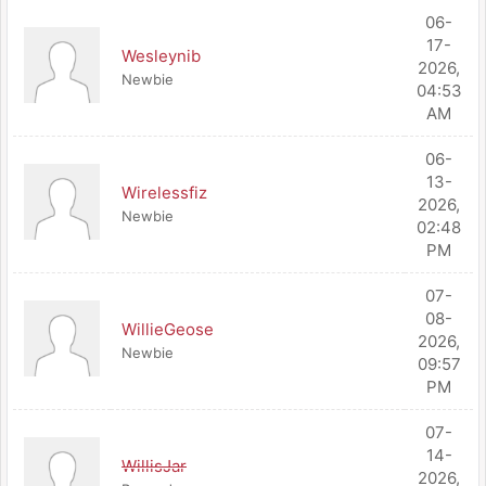
06-
17-
Wesleynib
2026,
Newbie
04:53
AM
06-
13-
Wirelessfiz
2026,
Newbie
02:48
PM
07-
08-
WillieGeose
2026,
Newbie
09:57
PM
07-
14-
WillisJar
2026,