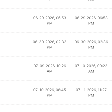
06-29-2026, 06:53
06-29-2026, 06:53
PM
PM
06-30-2026, 02:33
06-30-2026, 02:36
PM
PM
07-09-2026, 10:26
07-10-2026, 09:23
AM
AM
07-10-2026, 08:45
07-11-2026, 11:27
PM
PM