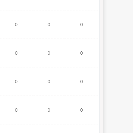
0
0
0
0
0
0
0
0
0
0
0
0