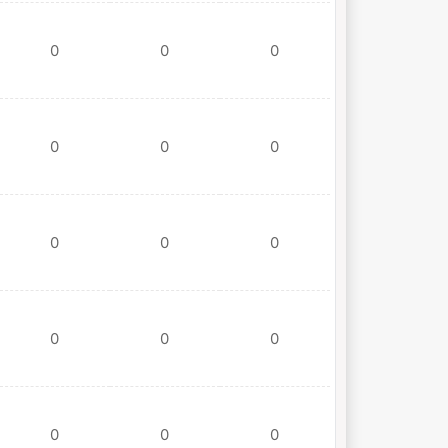
0
0
0
0
0
0
0
0
0
0
0
0
0
0
0