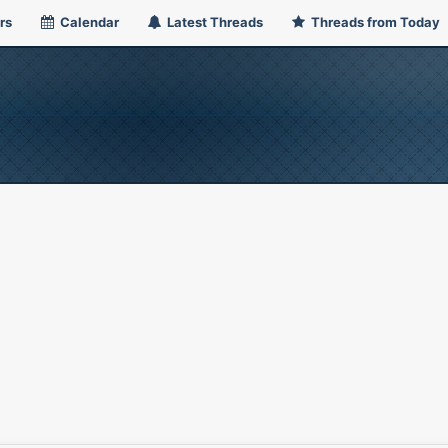
rs
Calendar
Latest Threads
Threads from Today