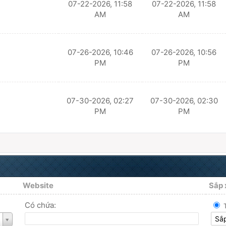
07-22-2026, 11:58
07-22-2026, 11:58
AM
AM
07-26-2026, 10:46
07-26-2026, 10:56
PM
PM
07-30-2026, 02:27
07-30-2026, 02:30
PM
PM
Website
Sắp 
Có chứa: