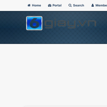
Home
Portal
Search
Membe