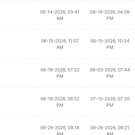
06-14-2026, 03:41
06-16-2026, 04:09
AM
PM
06-15-2026, 11:07
06-15-2026, 10:34
AM
PM
06-16-2026, 07:32
08-03-2026, 07:44
PM
PM
06-16-2026, 08:52
07-15-2026, 07:30
PM
PM
06-26-2026, 09:18
06-26-2026, 09:21
AM
AM