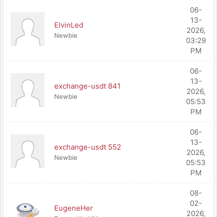
06-
13-
ElvinLed
2026,
Newbie
03:29
PM
06-
13-
exchange-usdt 841
2026,
Newbie
05:53
PM
06-
13-
exchange-usdt 552
2026,
Newbie
05:53
PM
08-
02-
EugeneHer
2026,