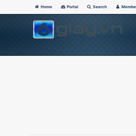
Home
Portal
Search
Membe