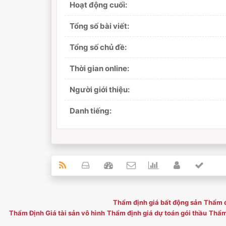
Hoạt động cuối:
Tổng số bài viết:
Tổng số chủ đề:
Thời gian online:
Người giới thiệu:
Danh tiếng:
Thẩm định giá bất động sản
Thẩm đ
Thẩm Định Giá tài sản vô hình
Thẩm định giá dự toán gói thầu
Thẩm 