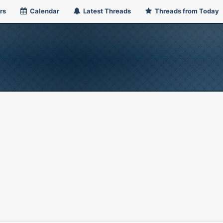
rs
Calendar
Latest Threads
Threads from Today