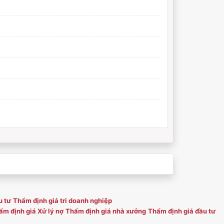
u tư
Thẩm định giá tri doanh nghiệp
m định giá Xử lý nợ
Thẩm định giá nhà xưởng
Thẩm định giá đầu tư