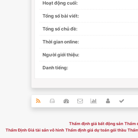
Hoạt động cuối:
Tổng số bài viết:
Tổng số chủ đề:
Thời gian online:
Người giới thiệu:
Danh tiếng:
Thẩm định giá bất động sản
Thẩm đ
Thẩm Định Giá tài sản vô hình
Thẩm định giá dự toán gói thầu
Thẩm 