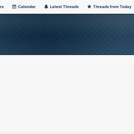
rs
Calendar
Latest Threads
Threads from Today