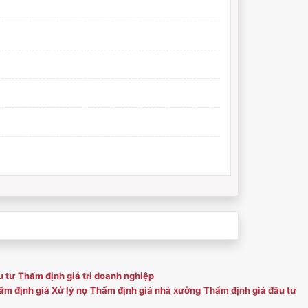
u tư
Thẩm định giá tri doanh nghiệp
m định giá Xử lý nợ
Thẩm định giá nhà xưởng
Thẩm định giá đầu tư