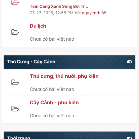
Tôm Càng Xanh Sống Bơi Tr...
07-23-2026, 12:58 PM
bởi
nguyenthi85
Du lịch
Chưa có bài viết nào
Thú Cưng - Cây Cảnh
Thú cưng, thú nuôi, phụ kiện
Chưa có bài viết nào
Cây Cảnh - phụ kiện
Chưa có bài viết nào
Thời trang