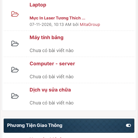
Laptop
Mực In Laser Tương Thích ...
07-11-2026, 10:13 AM
bởi
MitaGroup
Máy tính bảng
Chưa có bài viết nào
Computer - server
Chưa có bài viết nào
Dịch vụ sửa chữa
Chưa có bài viết nào
Phương Tiện Giao Thông