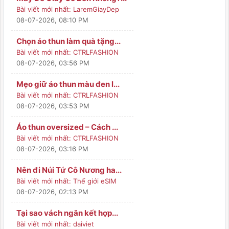
Bài viết mới nhất:
LaremGiayDep
08-07-2026, 08:10 PM
Chọn áo thun làm quà tặng...
Bài viết mới nhất:
CTRLFASHION
08-07-2026, 03:56 PM
Mẹo giữ áo thun màu đen l...
Bài viết mới nhất:
CTRLFASHION
08-07-2026, 03:53 PM
Áo thun oversized – Cách ...
Bài viết mới nhất:
CTRLFASHION
08-07-2026, 03:16 PM
Nên đi Núi Tứ Cô Nương ha...
Bài viết mới nhất:
Thế giới eSIM
08-07-2026, 02:13 PM
Tại sao vách ngăn kết hợp...
Bài viết mới nhất:
daiviet