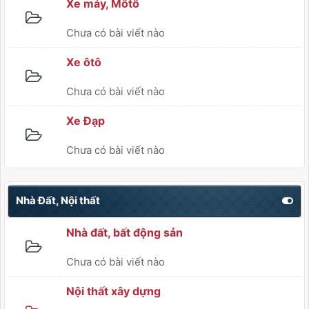
Xe máy, Môtô
Chưa có bài viết nào
Xe ôtô
Chưa có bài viết nào
Xe Đạp
Chưa có bài viết nào
Nhà Đất, Nội thất
Nhà đất, bất động sản
Chưa có bài viết nào
Nội thất xây dựng