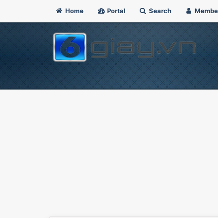
Home
Portal
Search
Membe