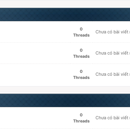
0
Chưa có bài viết
Threads
0
Chưa có bài viết
Threads
0
Chưa có bài viết
Threads
0
Chưa có bài viết
Threads