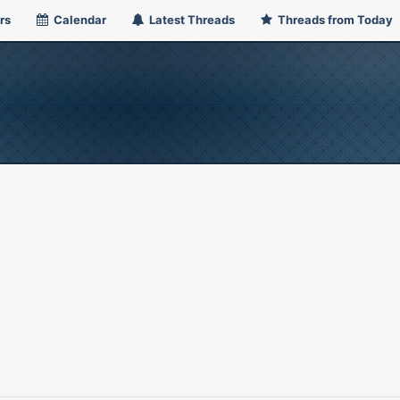
rs
Calendar
Latest Threads
Threads from Today