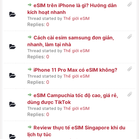
eSIM trên iPhone là gì? Hướng dẫn
kích hoạt nhanh
Thread started by
Thế giới eSIM
Replies:
0
Cách cài esim samsung đơn giản,
nhanh, làm tại nhà
Thread started by
Thế giới eSIM
Replies:
0
iPhone 11 Pro Max có eSIM không?
Thread started by
Thế giới eSIM
Replies:
0
eSIM Campuchia tốc độ cao, giá rẻ,
dùng được TikTok
Thread started by
Thế giới eSIM
Replies:
0
Review thực tế eSIM Singapore khi du
lịch tự túc