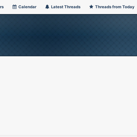
rs
Calendar
Latest Threads
Threads from Today