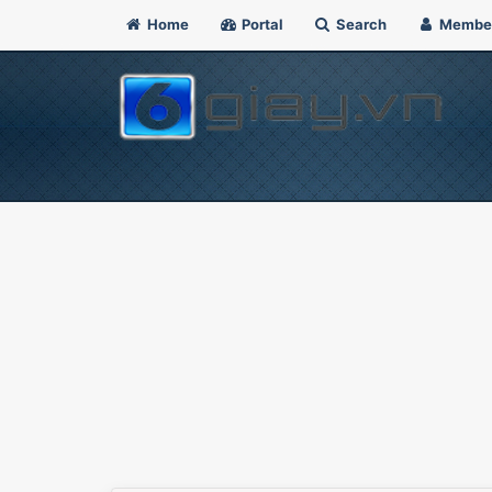
Home
Portal
Search
Membe