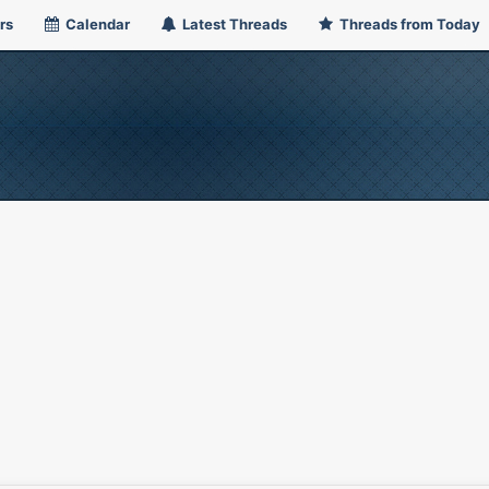
rs
Calendar
Latest Threads
Threads from Today