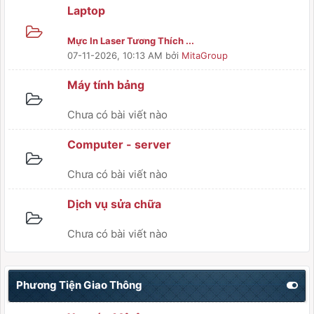
Laptop
Mực In Laser Tương Thích ...
07-11-2026, 10:13 AM
bởi
MitaGroup
Máy tính bảng
Chưa có bài viết nào
Computer - server
Chưa có bài viết nào
Dịch vụ sửa chữa
Chưa có bài viết nào
Phương Tiện Giao Thông