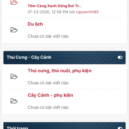
Tôm Càng Xanh Sống Bơi Tr...
07-23-2026, 12:58 PM
bởi
nguyenthi85
Du lịch
Chưa có bài viết nào
Thú Cưng - Cây Cảnh
Thú cưng, thú nuôi, phụ kiện
Chưa có bài viết nào
Cây Cảnh - phụ kiện
Chưa có bài viết nào
Thời trang