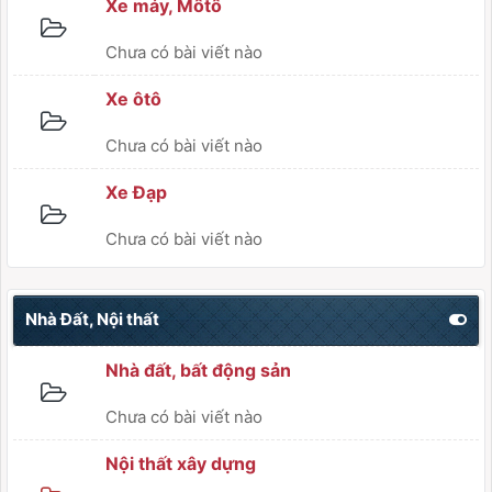
Xe máy, Môtô
Chưa có bài viết nào
Xe ôtô
Chưa có bài viết nào
Xe Đạp
Chưa có bài viết nào
Nhà Đất, Nội thất
Nhà đất, bất động sản
Chưa có bài viết nào
Nội thất xây dựng