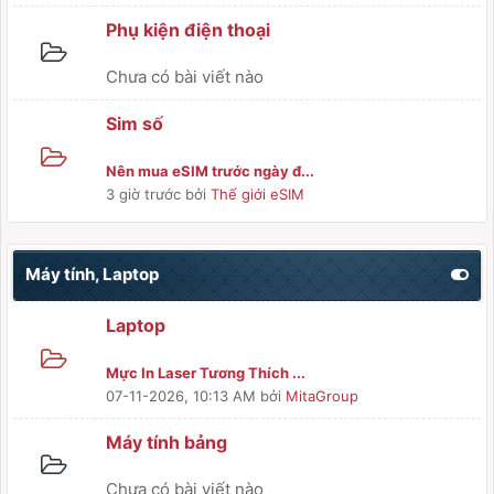
Phụ kiện điện thoại
Chưa có bài viết nào
Sim số
Nên mua eSIM trước ngày đ...
3 giờ trước
bởi
Thế giới eSIM
Máy tính, Laptop
Laptop
Mực In Laser Tương Thích ...
07-11-2026, 10:13 AM
bởi
MitaGroup
Máy tính bảng
Chưa có bài viết nào