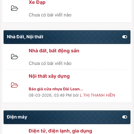
Xe Đạp
Chưa có bài viết nào
Nhà Đất, Nội thất
Nhà đất, bất động sản
Chưa có bài viết nào
Nội thất xây dựng
Báo giá cửa nhựa Đài Loan...
08-03-2026, 03:49 PM
bởi
L THỊ THANH HIỀN
Điện máy
Điện tử, điện lạnh, gia dụng