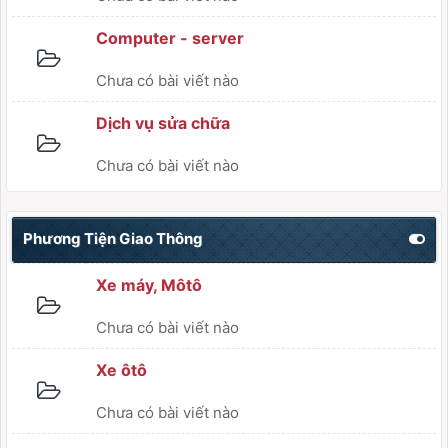
Computer - server
Chưa có bài viết nào
Dịch vụ sửa chữa
Chưa có bài viết nào
Phương Tiện Giao Thông
Xe máy, Môtô
Chưa có bài viết nào
Xe ôtô
Chưa có bài viết nào