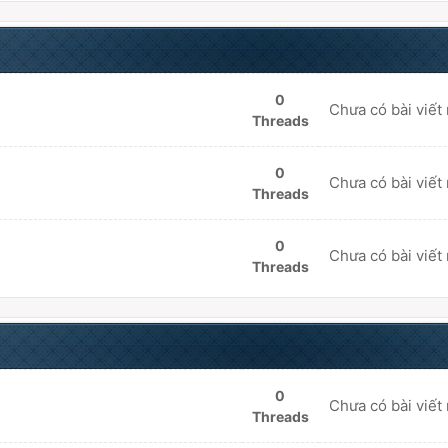
0
Chưa có bài viết
Threads
0
Chưa có bài viết
Threads
0
Chưa có bài viết
Threads
0
Chưa có bài viết
Threads