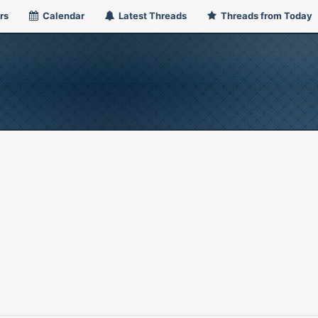
rs
Calendar
Latest Threads
Threads from Today