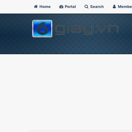
Home
Portal
Search
Membe