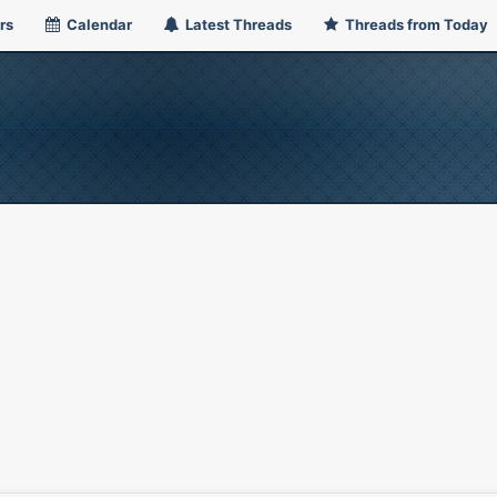
rs
Calendar
Latest Threads
Threads from Today