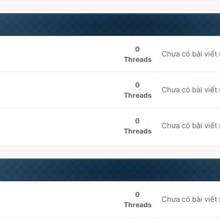
0
Chưa có bài viết
Threads
0
Chưa có bài viết
Threads
0
Chưa có bài viết
Threads
0
Chưa có bài viết
Threads