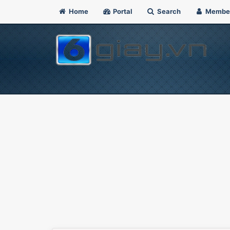
Home
Portal
Search
Membe