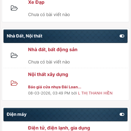
Xe Đạp
Chưa có bài viết nào
Nhà Đất, Nội thất
Nhà đất, bất động sản
Chưa có bài viết nào
Nội thất xây dựng
Báo giá cửa nhựa Đài Loan...
08-03-2026, 03:49 PM
bởi
L THỊ THANH HIỀN
Điện máy
Điện tử, điện lạnh, gia dụng