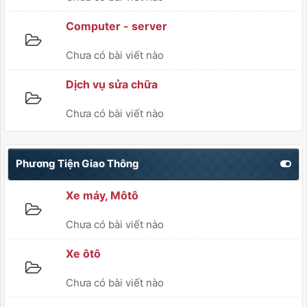
Computer - server
Chưa có bài viết nào
Dịch vụ sửa chữa
Chưa có bài viết nào
Phương Tiện Giao Thông
Xe máy, Môtô
Chưa có bài viết nào
Xe ôtô
Chưa có bài viết nào