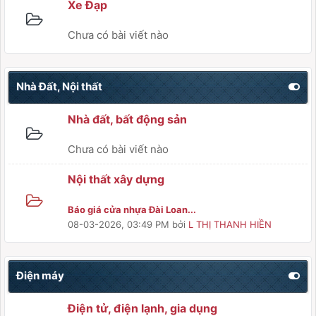
Xe Đạp
Chưa có bài viết nào
Nhà Đất, Nội thất
Nhà đất, bất động sản
Chưa có bài viết nào
Nội thất xây dựng
Báo giá cửa nhựa Đài Loan...
08-03-2026, 03:49 PM
bởi
L THỊ THANH HIỀN
Điện máy
Điện tử, điện lạnh, gia dụng