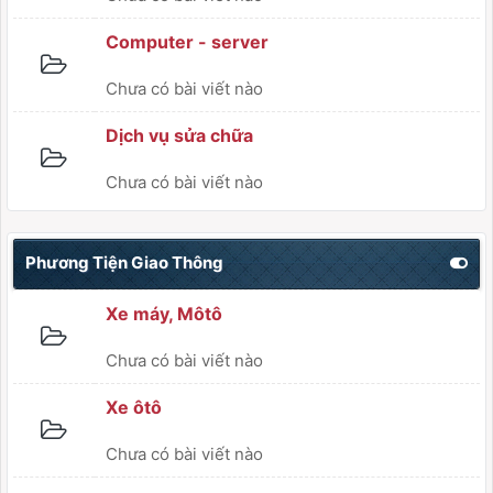
Computer - server
Chưa có bài viết nào
Dịch vụ sửa chữa
Chưa có bài viết nào
Phương Tiện Giao Thông
Xe máy, Môtô
Chưa có bài viết nào
Xe ôtô
Chưa có bài viết nào